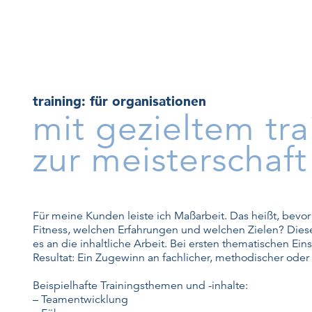
training: für organisationen
mit gezieltem tra
zur meisterschaft
Für meine Kunden leiste ich Maßarbeit. Das heißt, bevor
Fitness, welchen Erfahrungen und welchen Zielen? Dies
es an die inhaltliche Arbeit. Bei ersten thematischen Ein
Resultat: Ein Zugewinn an fachlicher, methodischer oder
Beispielhafte Trainingsthemen und -inhalte:
– Teamentwicklung